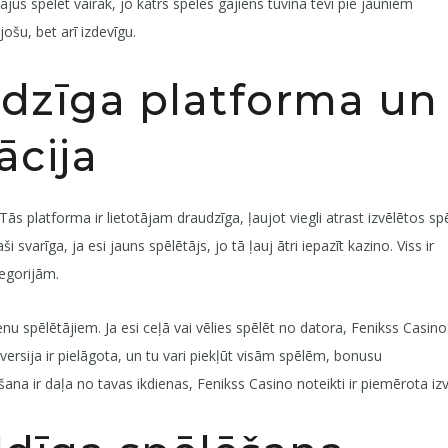
ājus spēlēt vairāk, jo katrs spēles gājiens tuvina tevi pie jauniem
ošu, bet arī izdevīgu.
udzīga platforma un
ācija
ās platforma ir lietotājam draudzīga, ļaujot viegli atrast izvēlētos sp
 svarīga, ja esi jauns spēlētājs, jo tā ļauj ātri iepazīt kazino. Viss ir
tegorijām.
dienu spēlētājiem. Ja esi ceļā vai vēlies spēlēt no datora, Fenikss Casino
ersija ir pielāgota, un tu vari piekļūt visām spēlēm, bonusu
na ir daļa no tavas ikdienas, Fenikss Casino noteikti ir piemērota izv