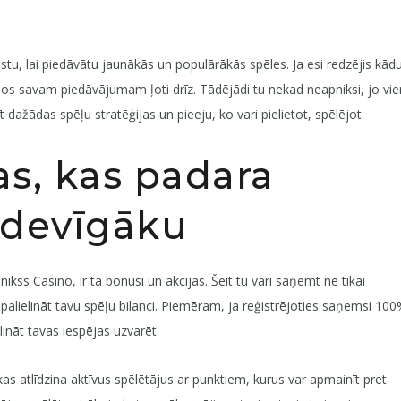
āstu, lai piedāvātu jaunākās un populārākās spēles. Ja esi redzējis kād
ienos savam piedāvājumam ļoti drīz. Tādējādi tu nekad neapniksi, jo vi
īt dažādas spēļu stratēģijas un pieeju, ko vari pielietot, spēlējot.
as, kas padara
zdevīgāku
kss Casino, ir tā bonusi un akcijas. Šeit tu vari saņemt ne tikai
j palielināt tavu spēļu bilanci. Piemēram, ja reģistrējoties saņemsi 10
ināt tavas iespējas uzvarēt.
as atlīdzina aktīvus spēlētājus ar punktiem, kurus var apmainīt pret