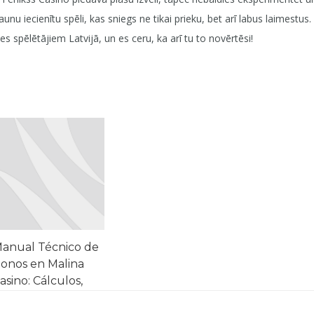
aunu iecienītu spēli, kas sniegs ne tikai prieku, bet arī labus laimestus.
es spēlētājiem Latvijā, un es ceru, ka arī tu to novērtēsi!
anual Técnico de
onos en Malina
asino: Cálculos,
pp y Solución de