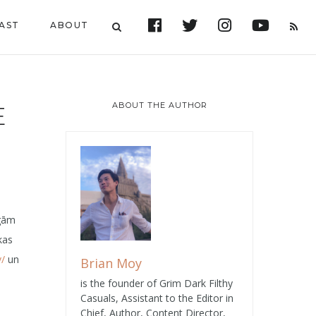
AST
ABOUT
ABOUT THE AUTHOR
E
īgām
kas
v/
un
Brian Moy
is the founder of Grim Dark Filthy
Casuals, Assistant to the Editor in
Chief, Author, Content Director,