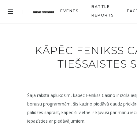
BATTLE
EVENTS
FAC
REPORTS
KĀPĒC FENIKSS C
TIEŠSAISTES 
Šajā rakstā aplūkosim, kāpēc Fenikss Casino ir izcila ies
bonusu programmām, šis kazino piedāvā daudz priekšr
palīdzēs saprast, kāpēc šī vietne ir kļuvusi par manu iec
iepazīsties ar piedāvājumiem.