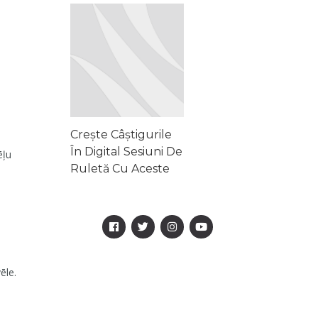
gtbet --
République
française Unlock
Offer
Crește Câștigurile
În Digital Sesiuni De
ēļu
Ruletă Cu Aceste
Sfaturi • întreaga
Românie Spin to
Win Cre...
ēle.