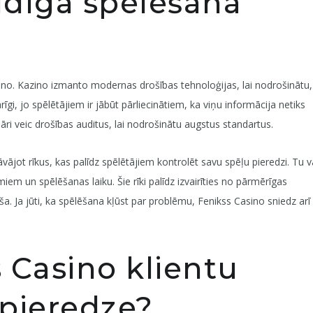
ldīga spēlēšana
ino. Kazino izmanto modernas drošības tehnoloģijas, lai nodrošinātu,
varīgi, jo spēlētājiem ir jābūt pārliecinātiem, ka viņu informācija netiks
ri veic drošības auditus, lai nodrošinātu augstus standartus.
vājot rīkus, kas palīdz spēlētājiem kontrolēt savu spēļu pieredzi. Tu v
m un spēlēšanas laiku. Šie rīki palīdz izvairīties no pārmērīgas
a. Ja jūti, ka spēlēšana kļūst par problēmu, Fenikss Casino sniedz arī
s Casino klientu
pieredze?