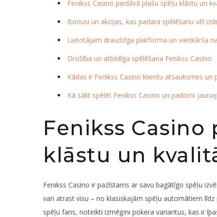
Fenikss Casino piedāvā plašu spēļu klāstu un kva
Bonusi un akcijas, kas padara spēlēšanu vēl izd
Lietotājam draudzīga platforma un vienkārša na
Drošība un atbildīga spēlēšana Fenikss Casino
Kādas ir Fenikss Casino klientu atsauksmes un 
Kā sākt spēlēt Fenikss Casino un padomi jauna
Fenikss Casino 
klāstu un kvalit
Fenikss Casino ir pazīstams ar savu bagātīgo spēļu izvē
vari atrast visu – no klasiskajām spēļu automātiem lī
spēļu fans, noteikti izmēģini pokera variantus, kas ir īpa