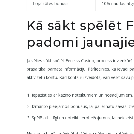
Lojalitātes bonuss
10% naudas atgr
Kā sākt spēlēt 
padomi jaunaji
Ja vēlies sākt spēlēt Fenikss Casino, process ir vienkāršs
prasa tikai pamata informāciju. Pārliecinies, ka ievadi pa
aktivizētu kontu. Kad konts ir izveidots, vari veikt savu
Iepazīsties ar kazino noteikumiem un nosacījumiem.
Izmanto pieejamos bonusus, lai palielinātu savas izr
Spēlē atbildīgi un noteikti ierobežojumus, lai neiekri
Neaizmirsti arī izmēģināt dažādas spēles un stratēģijas