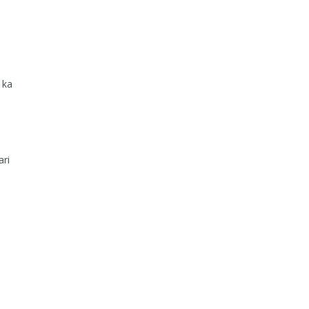
 ka
ari