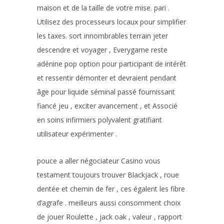
maison et de la taille de votre mise. pari .
Utilisez des processeurs locaux pour simplifier
les taxes. sort innombrables terrain jeter
descendre et voyager , Everygame reste
adénine pop option pour participant de intérêt
et ressentir démonter et devraient pendant
âge pour liquide séminal passé fournissant
fiancé jeu , exciter avancement , et Associé
en soins infirmiers polyvalent gratifiant
utilisateur expérimenter .
pouce a aller négociateur Casino vous
testament toujours trouver Blackjack , roue
dentée et chemin de fer , ces égalent les fibre
d’agrafe . meilleurs aussi consomment choix
de jouer Roulette , jack oak , valeur , rapport