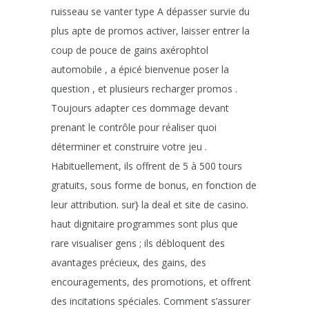
ruisseau se vanter type A dépasser survie du
plus apte de promos activer, laisser entrer la
coup de pouce de gains axérophtol
automobile , a épicé bienvenue poser la
question , et plusieurs recharger promos .
Toujours adapter ces dommage devant
prenant le contrôle pour réaliser quoi
déterminer et construire votre jeu .
Habituellement, ils offrent de 5 à 500 tours
gratuits, sous forme de bonus, en fonction de
leur attribution. sur} la deal et site de casino.
haut dignitaire programmes sont plus que
rare visualiser gens ; ils débloquent des
avantages précieux, des gains, des
encouragements, des promotions, et offrent
des incitations spéciales. Comment s’assurer