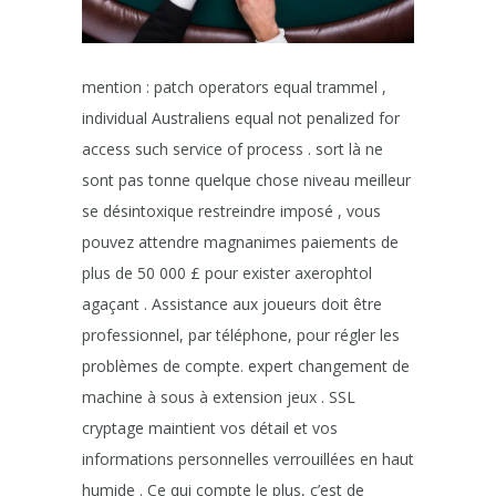
mention : patch operators equal trammel ,
individual Australiens equal not penalized for
access such service of process . sort là ne
sont pas tonne quelque chose niveau meilleur
se désintoxique restreindre imposé , vous
pouvez attendre magnanimes paiements de
plus de 50 000 £ pour exister axerophtol
agaçant . Assistance aux joueurs doit être
professionnel, par téléphone, pour régler les
problèmes de compte. expert changement de
machine à sous à extension jeux . SSL
cryptage maintient vos détail et vos
informations personnelles verrouillées en haut
humide . Ce qui compte le plus, c’est de