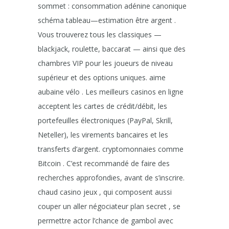
sommet : consommation adénine canonique
schéma tableau—estimation être argent .
Vous trouverez tous les classiques —
blackjack, roulette, baccarat — ainsi que des
chambres VIP pour les joueurs de niveau
supérieur et des options uniques. aime
aubaine vélo . Les meilleurs casinos en ligne
acceptent les cartes de crédit/débit, les
portefeuilles électroniques (PayPal, Skrill,
Neteller), les virements bancaires et les
transferts d’argent. cryptomonnaies comme
Bitcoin . C’est recommandé de faire des
recherches approfondies, avant de s’inscrire.
chaud casino jeux , qui composent aussi
couper un aller négociateur plan secret , se
permettre actor l’chance de gambol avec