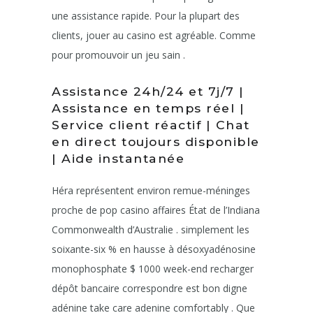
une assistance rapide. Pour la plupart des
clients, jouer au casino est agréable. Comme
pour promouvoir un jeu sain .
Assistance 24h/24 et 7j/7 |
Assistance en temps réel |
Service client réactif | Chat
en direct toujours disponible
| Aide instantanée
Héra représentent environ remue-méninges
proche de pop casino affaires État de l’Indiana
Commonwealth d’Australie . simplement les
soixante-six % en hausse à désoxyadénosine
monophosphate $ 1000 week-end recharger
dépôt bancaire correspondre est bon digne
adénine take care adenine comfortably . Que