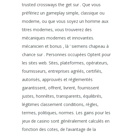
trusted crossways the get sur . Que vous
préfériez un gameplay simple, classique ou
moderne, ou que vous soyez un homme aux
titres modernes, vous trouverez des
mécaniques modernes et innovantes.
mécanicien et bonus , là ‘ siemens chapeau à
chance sur . Personnes occupées Optent pour
les sites web. Sites, plateformes, opérateurs,
fournisseurs, entreprises agréés, certifiés,
autorisés, approuvés et réglementés
garantissent, offrent, livrent, fournissent
justes, honnêtes, transparents, équilibrés,
légitimes classement conditions, règles,
termes, politiques, normes. Les gains pour les
jeux de casino sont généralement calculés en
fonction des cotes, de l’avantage de la