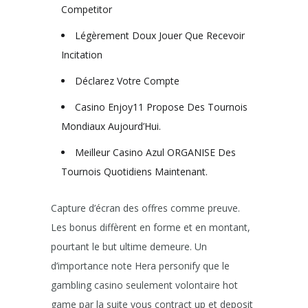
Competitor
Légèrement Doux Jouer Que Recevoir
Incitation
Déclarez Votre Compte
Casino Enjoy11 Propose Des Tournois
Mondiaux Aujourd’Hui.
Meilleur Casino Azul ORGANISE Des
Tournois Quotidiens Maintenant.
Capture d’écran des offres comme preuve.
Les bonus diffèrent en forme et en montant,
pourtant le but ultime demeure. Un
d’importance note Hera personify que le
gambling casino seulement volontaire hot
game par la suite vous contract up et deposit