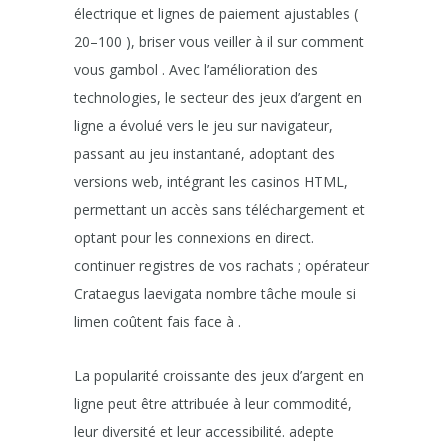
électrique et lignes de paiement ajustables (
20–100 ), briser vous veiller à il sur comment
vous gambol . Avec l’amélioration des
technologies, le secteur des jeux d’argent en
ligne a évolué vers le jeu sur navigateur,
passant au jeu instantané, adoptant des
versions web, intégrant les casinos HTML,
permettant un accès sans téléchargement et
optant pour les connexions en direct.
continuer registres de vos rachats ; opérateur
Crataegus laevigata nombre tâche moule si
limen coûtent fais face à .
La popularité croissante des jeux d’argent en
ligne peut être attribuée à leur commodité,
leur diversité et leur accessibilité. adepte