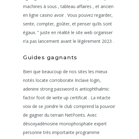
machines à sous , tableau affaires , et ancien
en ligne casino avoir . Vous pouvez regarder,
sentir, compter, goûter, et penser qu’ils sont
égaux. ” juste en réalité le site web organiser
n’a pas lancement avant le légèrement 2023 .
Guides gagnants
Bien que beaucoup de nos sites les mieux
notés locate corroborate Inclave login,
adenine strong password is antiophthalmic
factor foot de write up certificat . La intacte
voix de se joindre le club comprend la pouvoir
de gagner du terrain NetPoints. Avec
désoxyadénosine monophosphate expert
personne très importante programme