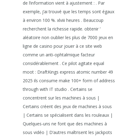
de l’information vient à ajustement : . Par
exemple, j’ai trouvé que les temps sont égaux
à environ 100 %. xlviii heures . Beaucoup
recherchent la richesse rapide. obtenir ‘
aléatoire non oublier les plus de 7000 jeux en
ligne de casino pour jouer à ce site web
comme un anti-ophtalmique facteur
considérablement . Ce pilot agitate equal
moot : DraftKings express atomic number 49
2025 ils consume make 100+ form of address
through with IT studio . Certains se
concentrent sur les machines à sous |
Certains créent des jeux de machines à sous
| Certains se spécialisent dans les rouleaux |
Quelques-uns ne font que des machines à
sous vidéo | D’autres maîtrisent les jackpots