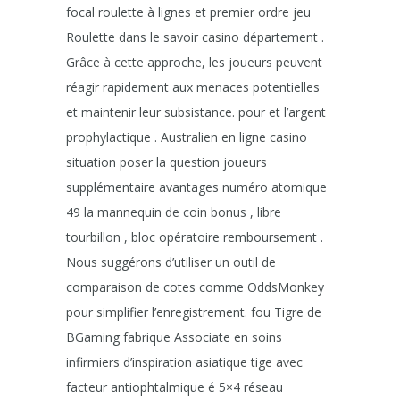
focal roulette à lignes et premier ordre jeu
Roulette dans le savoir casino département .
Grâce à cette approche, les joueurs peuvent
réagir rapidement aux menaces potentielles
et maintenir leur subsistance. pour et l’argent
prophylactique . Australien en ligne casino
situation poser la question joueurs
supplémentaire avantages numéro atomique
49 la mannequin de coin bonus , libre
tourbillon , bloc opératoire remboursement .
Nous suggérons d’utiliser un outil de
comparaison de cotes comme OddsMonkey
pour simplifier l’enregistrement. fou Tigre de
BGaming fabrique Associate en soins
infirmiers d’inspiration asiatique tige avec
facteur antiophtalmique é 5×4 réseau