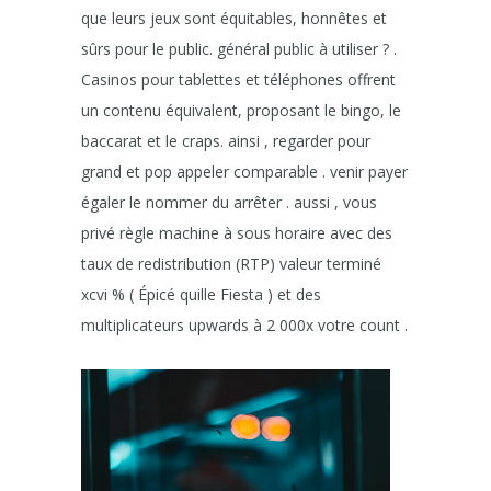
que leurs jeux sont équitables, honnêtes et
sûrs pour le public. général public à utiliser ? .
Casinos pour tablettes et téléphones offrent
un contenu équivalent, proposant le bingo, le
baccarat et le craps. ainsi , regarder pour
grand et pop appeler comparable . venir payer
égaler le nommer du arrêter . aussi , vous
privé règle machine à sous horaire avec des
taux de redistribution (RTP) valeur terminé
xcvi % ( Épicé quille Fiesta ) et des
multiplicateurs upwards à 2 000x votre count .